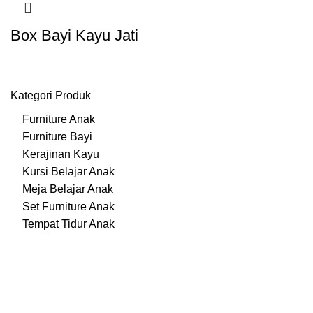
Box Bayi Kayu Jati
Kategori Produk
Furniture Anak
Furniture Bayi
Kerajinan Kayu
Kursi Belajar Anak
Meja Belajar Anak
Set Furniture Anak
Tempat Tidur Anak