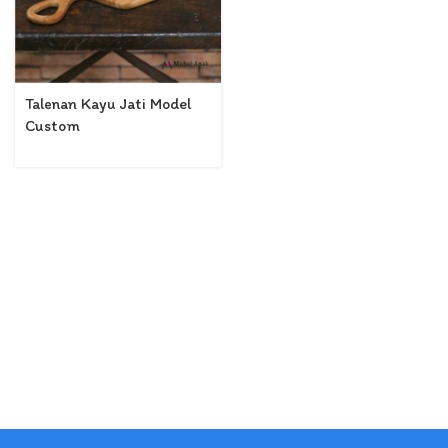
Talenan Kayu Jati Model
Custom