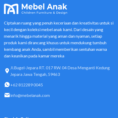
Ciptakan ruang yang penuh keceriaan dan kreativitas untuk si
kecil dengan koleksi mebel anak kami. Dari desain yang
menarik hingga material yang aman dan nyaman, setiap
produk kami dirancang khusus untuk mendukung tumbuh
kembang anak Anda, sambil memberikan sentuhan warna
dan keunikan pada kamar mereka
Jl.Bugel-Jepara RT. 017 RW. 04 Desa Menganti Kedung
Jepara Jawa Tengah, 59463
+62 812289 0045
info@mebelanak.com