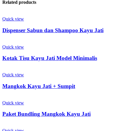
Related products
Quick view
Dispenser Sabun dan Shampoo Kayu Jati
Quick view
Kotak Tisu Kayu Jati Model Minimalis
Quick view
Mangkok Kayu Jati + Sumpit
Quick view
Paket Bundling Mangkok Kayu Jati
Quick view