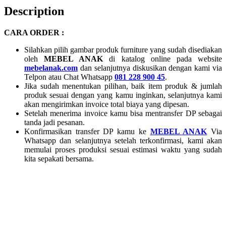
Description
CARA ORDER :
Silahkan pilih gambar produk furniture yang sudah disediakan
oleh
MEBEL ANAK
di katalog online pada website
mebelanak.com
dan selanjutnya diskusikan dengan kami via
Telpon atau Chat Whatsapp
081 228 900 45
.
Jika sudah menentukan pilihan, baik item produk & jumlah
produk sesuai dengan yang kamu inginkan, selanjutnya kami
akan mengirimkan invoice total biaya yang dipesan.
Setelah menerima invoice kamu bisa mentransfer DP sebagai
tanda jadi pesanan.
Konfirmasikan transfer DP kamu ke
MEBEL ANAK
Via
Whatsapp dan selanjutnya setelah terkonfirmasi, kami akan
memulai proses produksi sesuai estimasi waktu yang sudah
kita sepakati bersama.