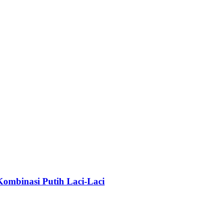
mbinasi Putih Laci-Laci