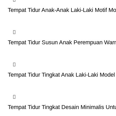
Tempat Tidur Anak-Anak Laki-Laki Motif Mo
Tempat Tidur Susun Anak Perempuan Warna
Tempat Tidur Tingkat Anak Laki-Laki Model
Tempat Tidur Tingkat Desain Minimalis Unt