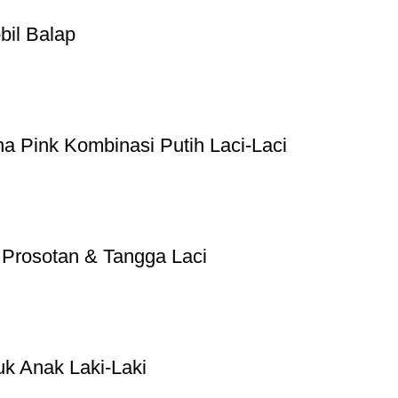
bil Balap
 Pink Kombinasi Putih Laci-Laci
 Prosotan & Tangga Laci
uk Anak Laki-Laki